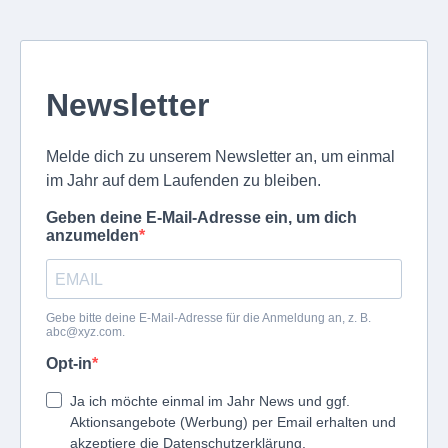
Newsletter
Melde dich zu unserem Newsletter an, um einmal
im Jahr auf dem Laufenden zu bleiben.
Geben deine E-Mail-Adresse ein, um dich
anzumelden
Gebe bitte deine E-Mail-Adresse für die Anmeldung an, z. B.
abc@xyz.com
.
Opt-in
Ja ich möchte einmal im Jahr News und ggf.
Aktionsangebote (Werbung) per Email erhalten und
akzeptiere die Datenschutzerklärung.